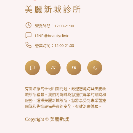
營業時間：12:00-21:00
LINE:@beautyclinic
營業時間：12:00-21:00
有關治療的任何相關問題，歡迎您隨時與美麗新
城診所聯繫。我們將竭誠為您提供專業的諮詢和
服務。選擇美麗新城診所，您將享受到專業醫療
團隊和先進設備帶來的安全、有效治療體驗。
Copyright © 美麗新城